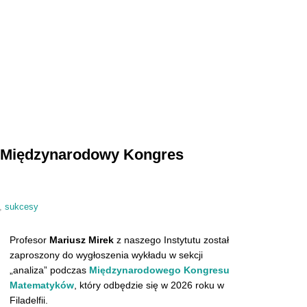
a Międzynarodowy Kongres
,
sukcesy
Profesor
Mariusz Mirek
z naszego Instytutu został
zaproszony do wygłoszenia wykładu w sekcji
„analiza” podczas
Międzynarodowego Kongresu
Matematyków
, który odbędzie się w 2026 roku w
Filadelfii.