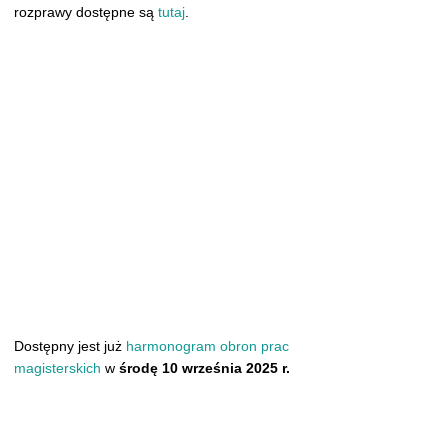
rozprawy dostępne są
tutaj
.
Dostępny jest już
harmonogram obron prac
magisterskich
w
środę 10 września 2025 r.