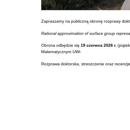
Zapraszamy na publiczną obronę rozprawy dokt
Rational approximation of surface group represa
Obrona odbędzie się
19 czerwca 2026 r.
(piątek
Matematycznym UWr.
Rozprawa doktorska, streszczenie oraz recenzj