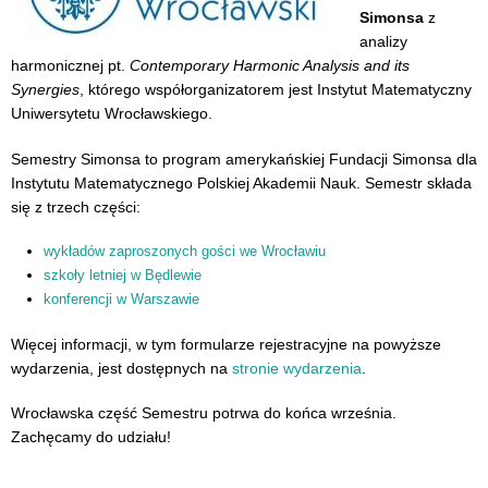
Simonsa
z
analizy
harmonicznej pt.
Contemporary Harmonic Analysis and its
Synergies
, którego współorganizatorem jest Instytut Matematyczny
Uniwersytetu Wrocławskiego.
Semestry Simonsa to program amerykańskiej Fundacji Simonsa dla
Instytutu Matematycznego Polskiej Akademii Nauk. Semestr składa
się z trzech części:
wykładów zaproszonych gości we Wrocławiu
szkoły letniej w Będlewie
konferencji w Warszawie
Więcej informacji, w tym formularze rejestracyjne na powyższe
wydarzenia, jest dostępnych na
stronie wydarzenia
.
Wrocławska część Semestru potrwa do końca września.
Zachęcamy do udziału!