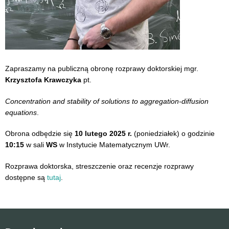
Zapraszamy na publiczną obronę rozprawy doktorskiej mgr.
Krzysztofa Krawczyka
pt.
Concentration and stability of solutions to aggregation-diffusion
equations
.
Obrona odbędzie się
10 lutego 2025 r.
(poniedziałek) o godzinie
10:15
w sali
WS
w Instytucie Matematycznym UWr.
Rozprawa doktorska, streszczenie oraz recenzje rozprawy
dostępne są
tutaj
.