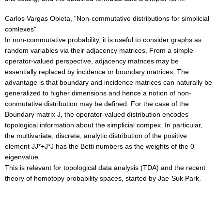
Carlos Vargas Obieta,
"Non-commutative distributions for simplicial
comlexes"
In non-commutative probability, it is useful to consider graphs as
random
variables via their adjacency matrices. From a simple
operator-valued
perspective, adjacency matrices may be
essentially replaced by incidence or
boundary matrices. The
advantage is that boundary and incidence matrices
can naturally be
generalized to higher dimensions and hence a notion of
non-
conmutative distribution may be defined. For the case of the
Boundary
matrix J, the operator-valued distribution encodes
topological information
about the simplicial compex. In particular,
the multivariate, discrete,
analytic distribution of the positive
element JJ*+J*J has the Betti numbers
as the weights of the 0
eigenvalue.
This is relevant for topological data analysis (TDA) and the recent
theory
of homotopy probability spaces, started by Jae-Suk Park.