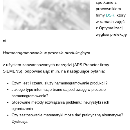
spotkanie z
pracownikiem
firmy
DSR
, który
w ramach zajęć
z Optymalizacji
wygłosi prelekcję
nt.
Harmonogramowanie w procesie produkcyjnym
z użyciem zaawansowanych narzędzi (APS Preactor firmy
SIEMENS), odpowiadając m.in. na następujące pytania:
Czym jest i czemu służy harmonogramowanie produkcji?
Jakiego typu informacje brane są pod uwagę w procesie
harmonogramowania?
Stosowane metody rozwiązania problemu: heurystyki i ich
ograniczenia.
Czy zastosowanie matematyki może dać praktyczną alternatywę?
Dyskusja.