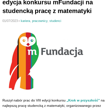
edycja konkursu mFundacji na
studencką pracę z matematyki
01/07/2023
•
kariera
,
pracownicy
,
studenci
Ruszył nabór prac do VIII edycji konkursu
„Krok w przyszłość”
na
najlepszą pracę studencką z matematyki, organizowanego przez