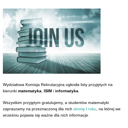
Wydziałowa Komisja Rekrutacyjna ogłosiła listy przyjętych na
kierunki
matematyka
,
ISIM
i
informatyka
.
Wszystkim przyjętym gratulujemy, a studentów matematyki
zapraszamy na przeznaczoną dla nich
stronę I roku
, na której we
wrześniu pojawia się ważne dla nich informacje.