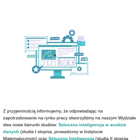
Z przyjemnością informujemy, że odpowiadając na
zapotrzebowanie na rynku pracy otworzyliśmy na naszym Wydziale
dwa nowe kierunki studiów:
Sztuczna inteligencja w analizie
danych
(studia I stopnia, prowadzony w Instytucie
Matematycznym) oraz
Sztuczna Inteligencja
(studia II stopnia,