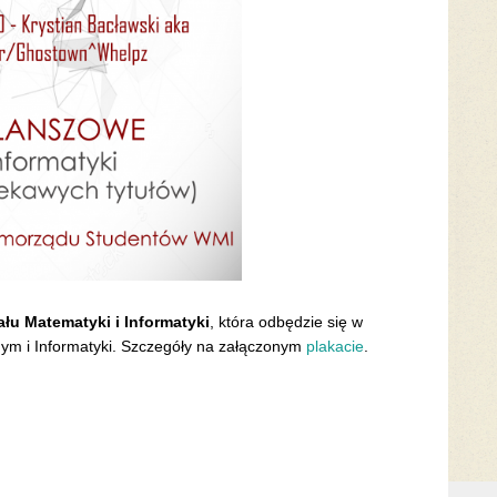
łu Matematyki i Informatyki
, która odbędzie się w
ym i Informatyki. Szczegóły na załączonym
plakacie
.