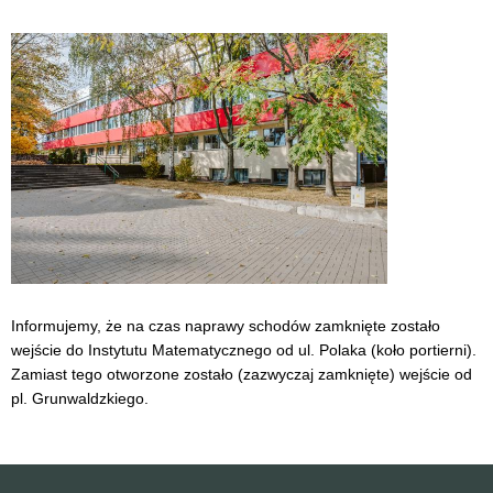
Informujemy, że na czas naprawy schodów zamknięte zostało
wejście do Instytutu Matematycznego od ul. Polaka (koło portierni).
Zamiast tego otworzone zostało (zazwyczaj zamknięte) wejście od
pl. Grunwaldzkiego.