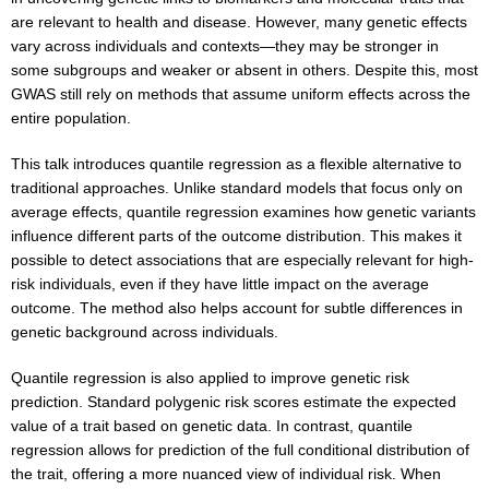
are relevant to health and disease. However, many genetic effects
vary across individuals and contexts—they may be stronger in
some subgroups and weaker or absent in others. Despite this, most
GWAS still rely on methods that assume uniform effects across the
entire population.
This talk introduces quantile regression as a flexible alternative to
traditional approaches. Unlike standard models that focus only on
average effects, quantile regression examines how genetic variants
influence different parts of the outcome distribution. This makes it
possible to detect associations that are especially relevant for high-
risk individuals, even if they have little impact on the average
outcome. The method also helps account for subtle differences in
genetic background across individuals.
Quantile regression is also applied to improve genetic risk
prediction. Standard polygenic risk scores estimate the expected
value of a trait based on genetic data. In contrast, quantile
regression allows for prediction of the full conditional distribution of
the trait, offering a more nuanced view of individual risk. When