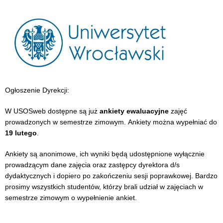
Ogłoszenie Dyrekcji:
W USOSweb dostępne są już
ankiety ewaluacyjne
zajęć
prowadzonych w semestrze zimowym. Ankiety można wypełniać do
19 lutego
.
Ankiety są anonimowe, ich wyniki będą udostępnione wyłącznie
prowadzącym dane zajęcia oraz zastępcy dyrektora d/s
dydaktycznych i dopiero po zakończeniu sesji poprawkowej. Bardzo
prosimy wszystkich studentów, którzy brali udział w zajęciach w
semestrze zimowym o wypełnienie ankiet.