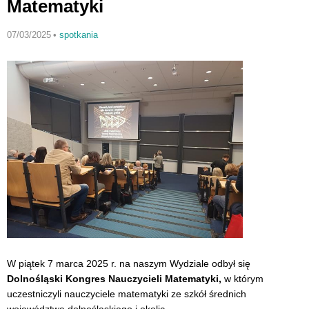
Matematyki
07/03/2025
•
spotkania
W piątek 7 marca 2025 r. na naszym Wydziale odbył się
Dolnośląski Kongres Nauczycieli Matematyki,
w którym
uczestniczyli
nauczyciele matematyki ze szkół średnich