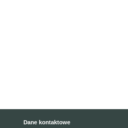
Dane kontaktowe